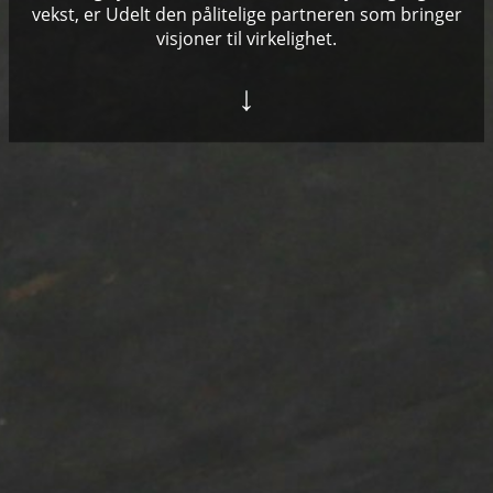
vekst, er Udelt den pålitelige partneren som bringer
visjoner til virkelighet.
↓